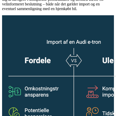
velinformeret beslutning – både når det gælder import og en
eventuel sammenligning med en hjemkøbt bil.