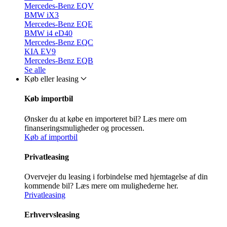
Mercedes-Benz EQV
BMW iX3
Mercedes-Benz EQE
BMW i4 eD40
Mercedes-Benz EQC
KIA EV9
Mercedes-Benz EQB
Se alle
Køb eller leasing
Køb importbil
Ønsker du at købe en importeret bil? Læs mere om
finanseringsmuligheder og processen.
Køb af importbil
Privatleasing
Overvejer du leasing i forbindelse med hjemtagelse af din
kommende bil? Læs mere om mulighederne her.
Privatleasing
Erhvervsleasing