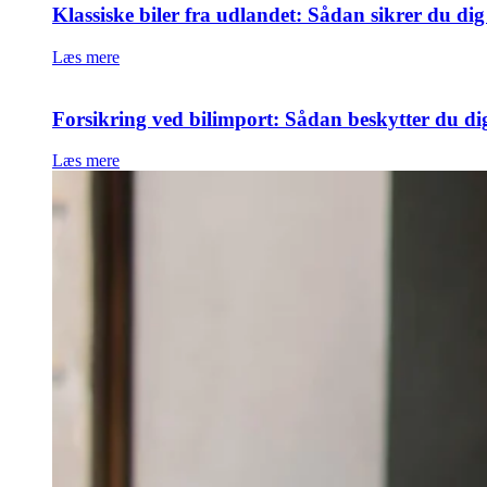
Klassiske biler fra udlandet: Sådan sikrer du di
Læs mere
Forsikring ved bilimport: Sådan beskytter du di
Læs mere