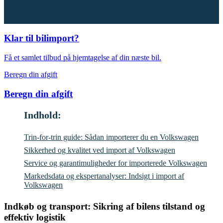
Klar til bilimport?
Få et samlet tilbud på hjemtagelse af din næste bil.
Beregn din afgift
Beregn din afgift
Indhold:
Trin-for-trin guide: Sådan importerer du en Volkswagen
Sikkerhed og kvalitet ved import af Volkswagen
Service og garantimuligheder for importerede Volkswagen
Markedsdata og ekspertanalyser: Indsigt i import af
Volkswagen
Indkøb og transport: Sikring af bilens tilstand og
effektiv logistik