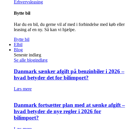
Erhvervsleasing
Bytte bil
Har du en bil, du gerne vil af med i forbindelse med køb eller
leasing af en ny. Så kan vi hjælpe.
Bytte bil
Elbil
Blog
Seneste indlæg
Se alle blogindlæg
Danmark sænker afgift på benzinbiler i 2026 –
hvad betyder det for bilimport?
Læs mere
Danmark fortsætter plan med at sænke afgift –
hvad betyder de nye regler i 2026 for
bilimport?
Læs mere