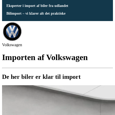
Eksperter i import af biler fra udlandet
Bilimport – vi klarer alt det praktiske
Volkswagen
Importen af Volkswagen
De her biler er klar til import