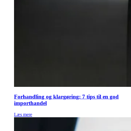
Forhandling og klargøring: 7 tips til en god
importhandel
Læs mere