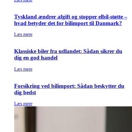
Tyskland ændrer afgift og stopper elbil-støtte –
hvad betyder det for bilimport til Danmark?
Læs mere
Klassiske biler fra udlandet: Sådan sikrer du
dig en god handel
Læs mere
Forsikring ved bilimport: Sådan beskytter du
dig bedst
Læs mere