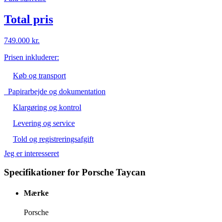
Total pris
749.000 kr.
Prisen inkluderer:
Køb og transport
Papirarbejde og dokumentation
Klargøring og kontrol
Levering og service
Told og registreringsafgift
Jeg er interesseret
Specifikationer for Porsche Taycan
Mærke
Porsche