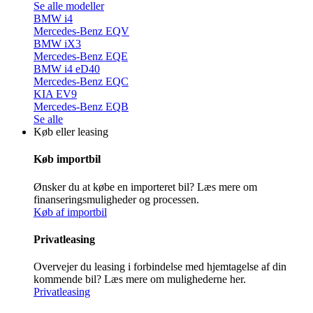
Se alle modeller
BMW i4
Mercedes-Benz EQV
BMW iX3
Mercedes-Benz EQE
BMW i4 eD40
Mercedes-Benz EQC
KIA EV9
Mercedes-Benz EQB
Se alle
Køb eller leasing
Køb importbil
Ønsker du at købe en importeret bil? Læs mere om
finanseringsmuligheder og processen.
Køb af importbil
Privatleasing
Overvejer du leasing i forbindelse med hjemtagelse af din
kommende bil? Læs mere om mulighederne her.
Privatleasing