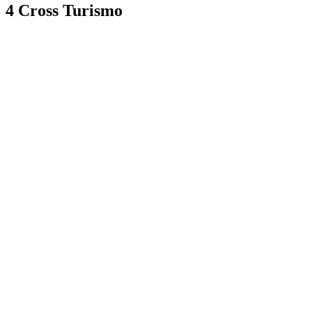
4 Cross Turismo