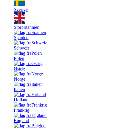
Sverige
Storbritannien
Spanien
Schweiz
Polen
Østrig
Norge
Italien
Holland
Frankrig
England