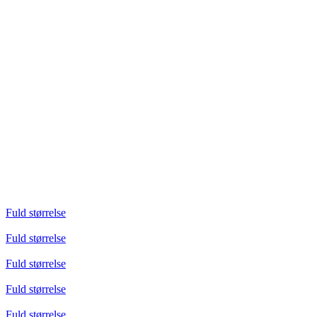
Fuld størrelse
Fuld størrelse
Fuld størrelse
Fuld størrelse
Fuld størrelse