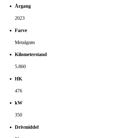
Årgang
2023
Farve
Metalgrøn
Kilometerstand
5.860
HK
476
kW
350
Drivmiddel