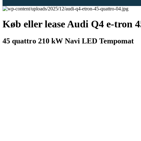
Køb eller lease Audi Q4 e-tron 
45 quattro 210 kW Navi LED Tempomat