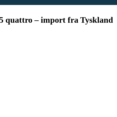
45 quattro – import fra Tyskland