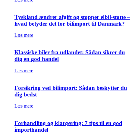
Tyskland ændrer afgift og stopper elbil-støtte –
hvad betyder det for bilimport til Danmark?
Læs mere
Klassiske biler fra udlandet: Sådan sikrer du
dig en god handel
Læs mere
Forsikring ved bilimport: Sådan beskytter du
dig bedst
Læs mere
Forhandling og klargøring: 7 tips til en god
importhandel