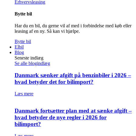
Erhvervsleasing
Bytte bil
Har du en bil, du gerne vil af med i forbindelse med køb eller
leasing af en ny. Så kan vi hjælpe.
Bytte bil
Elbil
Blog
Seneste indlæg
Se alle blogindlæg
Danmark sænker afgift på benzinbiler i 2026 –
hvad betyder det for bilimport?
Læs mere
Danmark fortsætter plan med at sænke afgift –
hvad betyder de nye regler i 2026 for
bilimport?
Læs mere